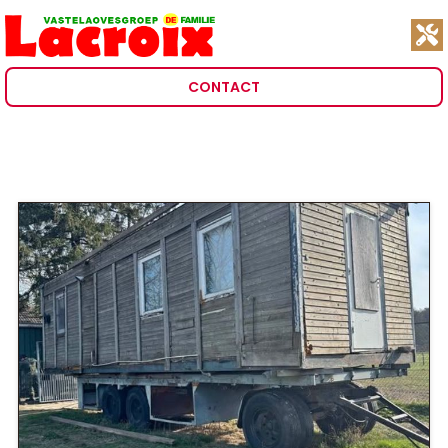
CONTACT