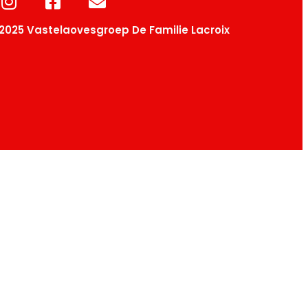
2025 Vastelaovesgroep De Familie Lacroix